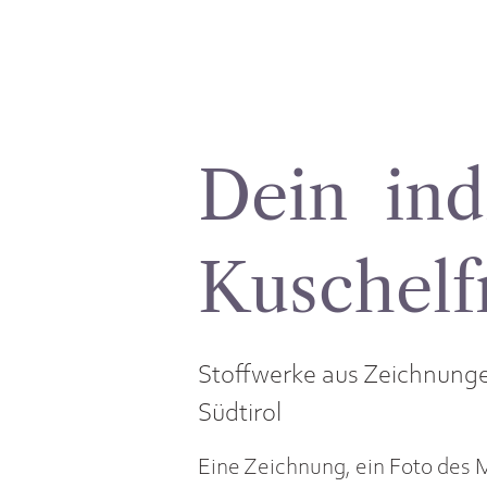
Dein ind
Kuschelf
Stoffwerke aus Zeichnungen
Südtirol
Eine Zeichnung, ein Foto des 