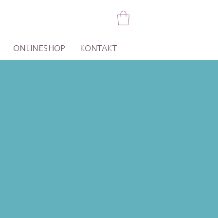
ONLINESHOP
KONTAKT