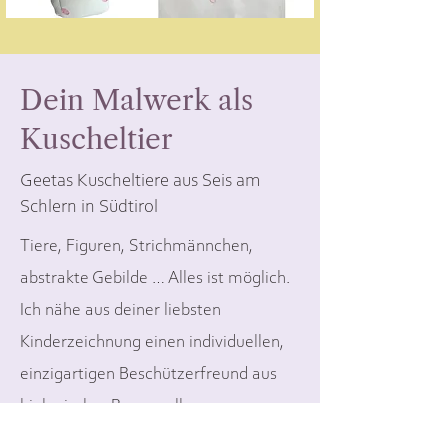
Dein Malwerk als
Kuscheltier
Geetas Kuscheltiere aus Seis am
Schlern in Südtirol
Tiere, Figuren, Strichmännchen,
abstrakte Gebilde … Alles ist möglich.
Ich nähe aus deiner liebsten
Kinderzeichnung einen individuellen,
einzigartigen Beschützerfreund aus
biologischer Baumwolle.