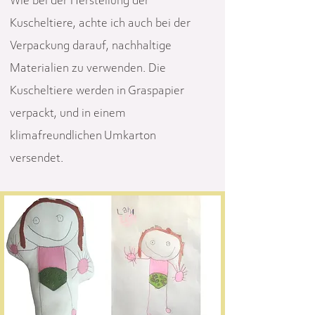
Wie bei der Herstellung der
Kuscheltiere, achte ich auch bei der
Verpackung darauf, nachhaltige
Materialien zu verwenden. Die
Kuscheltiere werden in Graspapier
verpackt, und in einem
klimafreundlichen Umkarton
versendet.