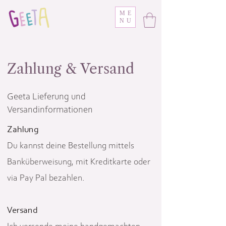
ME
NU
Zahlung & Versand
Geeta Lieferung und
Versandinformationen
Zahlung
Du kannst deine Bestellung mittels
Banküberweisung, mit Kreditkarte oder
via Pay Pal bezahlen.
Versand