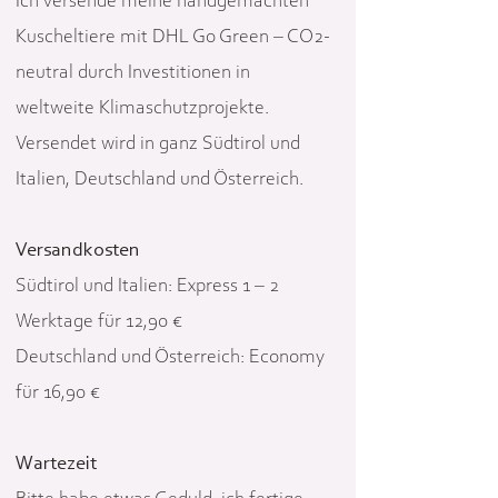
Ich versende meine handgemachten
Kuscheltiere mit DHL Go Green – CO2-
neutral durch Investitionen in
weltweite Klimaschutzprojekte.
Versendet wird in ganz Südtirol und
Italien, Deutschland und Österreich.
Versandkosten
Südtirol und Italien: Express 1 – 2
Werktage für 12,90 €
Deutschland und Österreich: Economy
für 16,90 €
Wartezeit