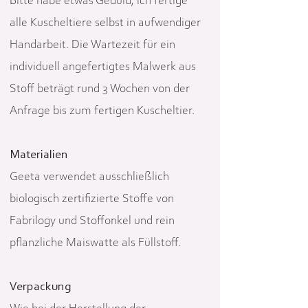
Bitte habe etwas Geduld, ich fertige
alle Kuscheltiere selbst in aufwendiger
Handarbeit. Die Wartezeit für ein
individuell angefertigtes Malwerk aus
Stoff beträgt rund 3 Wochen von der
Anfrage bis zum fertigen Kuscheltier.
Materialien
Geeta verwendet ausschließlich
biologisch zertifizierte Stoffe von
Fabrilogy und Stoffonkel und rein
pflanzliche Maiswatte als Füllstoff.
Verpackung