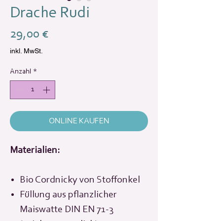
Drache Rudi
Preis
29,00 €
inkl. MwSt.
Anzahl
*
ONLINE KAUFEN
Materialien:
Bio Cordnicky von Stoffonkel
Füllung aus pflanzlicher
Maiswatte DIN EN 71-3