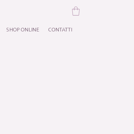
SHOP ONLINE
CONTATTI